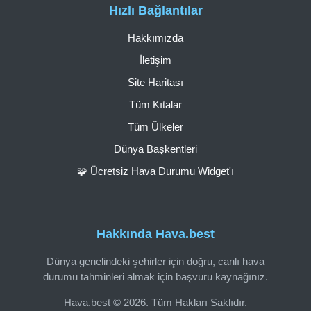
Hızlı Bağlantılar
Hakkımızda
İletişim
Site Haritası
Tüm Kıtalar
Tüm Ülkeler
Dünya Başkentleri
🧩 Ücretsiz Hava Durumu Widget'ı
Hakkında Hava.best
Dünya genelindeki şehirler için doğru, canlı hava
durumu tahminleri almak için başvuru kaynağınız.
Hava.best © 2026. Tüm Hakları Saklıdır.