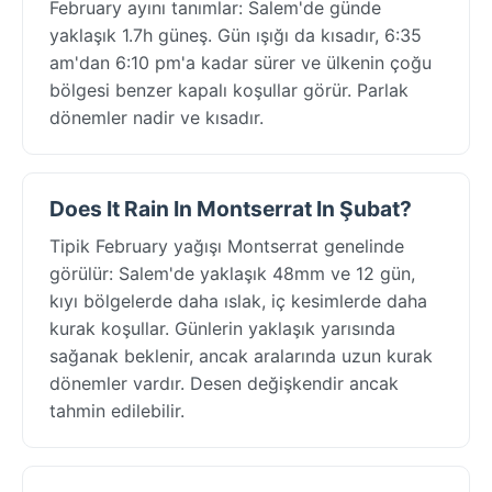
February ayını tanımlar: Salem'de günde
yaklaşık 1.7h güneş. Gün ışığı da kısadır, 6:35
am'dan 6:10 pm'a kadar sürer ve ülkenin çoğu
bölgesi benzer kapalı koşullar görür. Parlak
dönemler nadir ve kısadır.
Does It Rain In Montserrat In Şubat?
Tipik February yağışı Montserrat genelinde
görülür: Salem'de yaklaşık 48mm ve 12 gün,
kıyı bölgelerde daha ıslak, iç kesimlerde daha
kurak koşullar. Günlerin yaklaşık yarısında
sağanak beklenir, ancak aralarında uzun kurak
dönemler vardır. Desen değişkendir ancak
tahmin edilebilir.