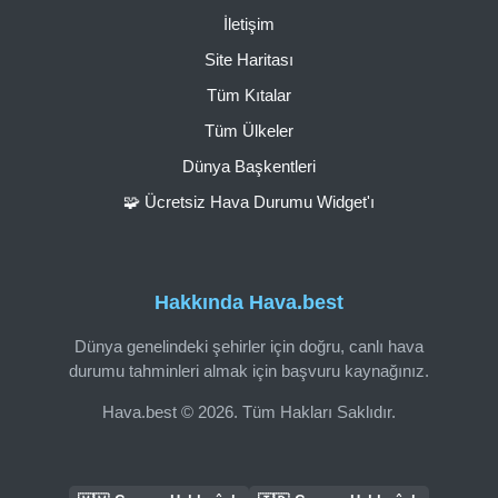
İletişim
Site Haritası
Tüm Kıtalar
Tüm Ülkeler
Dünya Başkentleri
🧩 Ücretsiz Hava Durumu Widget'ı
Hakkında Hava.best
Dünya genelindeki şehirler için doğru, canlı hava
durumu tahminleri almak için başvuru kaynağınız.
Hava.best © 2026. Tüm Hakları Saklıdır.