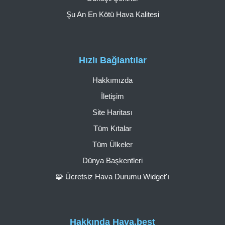
Şu An En Kötü Hava Kalitesi
Hızlı Bağlantılar
Hakkımızda
İletişim
Site Haritası
Tüm Kıtalar
Tüm Ülkeler
Dünya Başkentleri
🧩 Ücretsiz Hava Durumu Widget'ı
Hakkında Hava.best