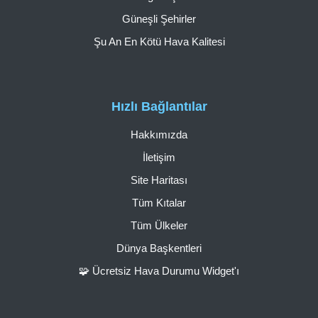
Güneşli Şehirler
Şu An En Kötü Hava Kalitesi
Hızlı Bağlantılar
Hakkımızda
İletişim
Site Haritası
Tüm Kıtalar
Tüm Ülkeler
Dünya Başkentleri
🧩 Ücretsiz Hava Durumu Widget'ı