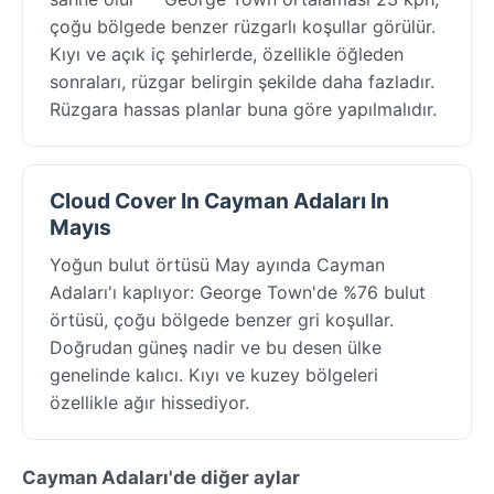
çoğu bölgede benzer rüzgarlı koşullar görülür.
Kıyı ve açık iç şehirlerde, özellikle öğleden
sonraları, rüzgar belirgin şekilde daha fazladır.
Rüzgara hassas planlar buna göre yapılmalıdır.
Cloud Cover In Cayman Adaları In
Mayıs
Yoğun bulut örtüsü May ayında Cayman
Adaları'ı kaplıyor: George Town'de %76 bulut
örtüsü, çoğu bölgede benzer gri koşullar.
Doğrudan güneş nadir ve bu desen ülke
genelinde kalıcı. Kıyı ve kuzey bölgeleri
özellikle ağır hissediyor.
Cayman Adaları'de diğer aylar