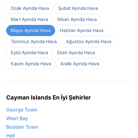
Ocak Ayında Hava
Şubat Ayında Hava
Mart Ayında Hava
Nisan Ayında Hava
Mayıs Ayında Hava
Haziran Ayında Hava
Temmuz Ayında Hava
Ağustos Ayında Hava
Eylül Ayında Hava
Ekim Ayında Hava
Kasım Ayında Hava
Aralık Ayında Hava
Cayman Islands En İyi Şehirler
George Town
West Bay
Bodden Town
Hell