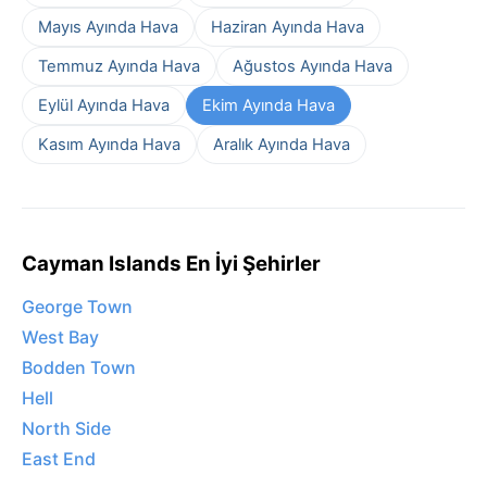
Mayıs Ayında Hava
Haziran Ayında Hava
Temmuz Ayında Hava
Ağustos Ayında Hava
Eylül Ayında Hava
Ekim Ayında Hava
Kasım Ayında Hava
Aralık Ayında Hava
Cayman Islands En İyi Şehirler
George Town
West Bay
Bodden Town
Hell
North Side
East End