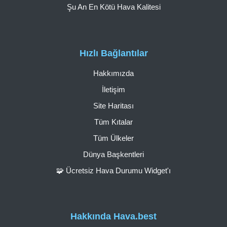
Şu An En Kötü Hava Kalitesi
Hızlı Bağlantılar
Hakkımızda
İletişim
Site Haritası
Tüm Kıtalar
Tüm Ülkeler
Dünya Başkentleri
🧩 Ücretsiz Hava Durumu Widget'ı
Hakkında Hava.best