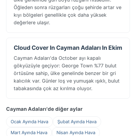
Öğleden sonra rüzgarları çoğu şehirde artar ve
kıyı bölgeleri genellikle çok daha yüksek
değerlere ulaşır.
Cloud Cover In Cayman Adaları In Ekim
Cayman Adaları'da October ayı kapalı
gökyüzüyle geçiyor: George Town %77 bulut
örtüsüne sahip, ülke genelinde benzer bir gri
kalıcılık var. Günler loş ve yumuşak ışıklı, bulut
tabakasında çok az kırılma oluyor.
Cayman Adaları'de diğer aylar
Ocak Ayında Hava
Şubat Ayında Hava
Mart Ayında Hava
Nisan Ayında Hava