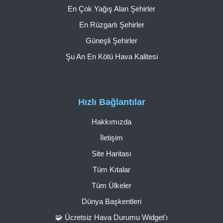
En Çok Yağış Alan Şehirler
En Rüzgarlı Şehirler
Güneşli Şehirler
Şu An En Kötü Hava Kalitesi
Hızlı Bağlantılar
Hakkımızda
İletişim
Site Haritası
Tüm Kıtalar
Tüm Ülkeler
Dünya Başkentleri
🧩 Ücretsiz Hava Durumu Widget'ı