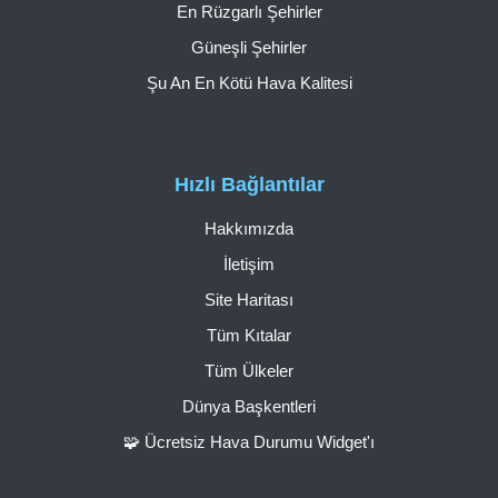
En Rüzgarlı Şehirler
Güneşli Şehirler
Şu An En Kötü Hava Kalitesi
Hızlı Bağlantılar
Hakkımızda
İletişim
Site Haritası
Tüm Kıtalar
Tüm Ülkeler
Dünya Başkentleri
🧩 Ücretsiz Hava Durumu Widget'ı