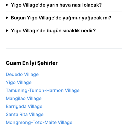
Yigo Village'de yarın hava nasıl olacak?
Bugün Yigo Village'de yağmur yağacak mı?
Yigo Village'de bugün sıcaklık nedir?
Guam En İyi Şehirler
Dededo Village
Yigo Village
Tamuning-Tumon-Harmon Village
Mangilao Village
Barrigada Village
Santa Rita Village
Mongmong-Toto-Maite Village