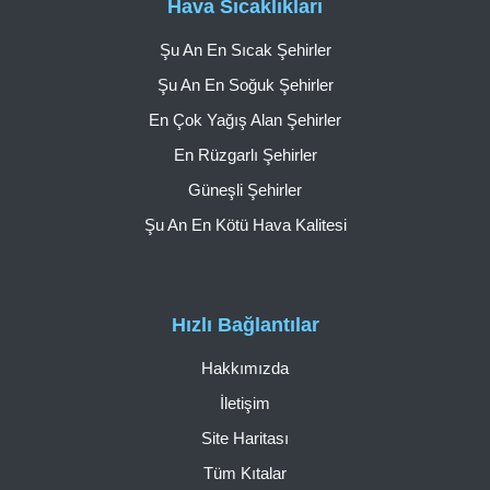
Hava Sıcaklıkları
Şu An En Sıcak Şehirler
Şu An En Soğuk Şehirler
En Çok Yağış Alan Şehirler
En Rüzgarlı Şehirler
Güneşli Şehirler
Şu An En Kötü Hava Kalitesi
Hızlı Bağlantılar
Hakkımızda
İletişim
Site Haritası
Tüm Kıtalar