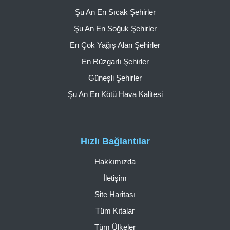
Şu An En Sıcak Şehirler
Şu An En Soğuk Şehirler
En Çok Yağış Alan Şehirler
En Rüzgarlı Şehirler
Güneşli Şehirler
Şu An En Kötü Hava Kalitesi
Hızlı Bağlantılar
Hakkımızda
İletişim
Site Haritası
Tüm Kıtalar
Tüm Ülkeler