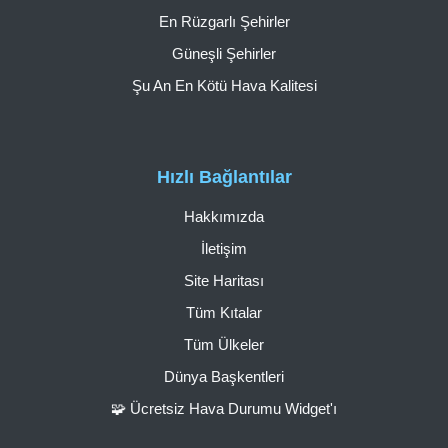
En Rüzgarlı Şehirler
Güneşli Şehirler
Şu An En Kötü Hava Kalitesi
Hızlı Bağlantılar
Hakkımızda
İletişim
Site Haritası
Tüm Kıtalar
Tüm Ülkeler
Dünya Başkentleri
🧩 Ücretsiz Hava Durumu Widget'ı