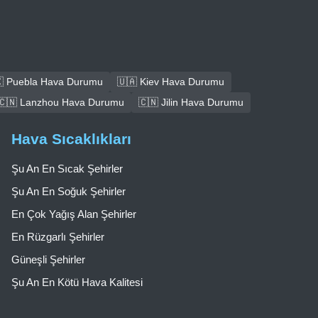
 Puebla Hava Durumu
🇺🇦 Kiev Hava Durumu
🇨🇳 Lanzhou Hava Durumu
🇨🇳 Jilin Hava Durumu
Hava Sıcaklıkları
Şu An En Sıcak Şehirler
Şu An En Soğuk Şehirler
En Çok Yağış Alan Şehirler
En Rüzgarlı Şehirler
Güneşli Şehirler
Şu An En Kötü Hava Kalitesi