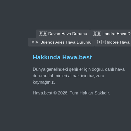
🇵🇭 Davao Hava Durumu
🇬🇧 Londra Hava 
🇦🇷 Buenos Aires Hava Durumu
🇮🇳 Indore Hava
Hakkında Hava.best
Dünya genelindeki şehirler için doğru, canlı hava
durumu tahminleri almak için başvuru
kaynağınız.
Hava.best © 2026. Tüm Hakları Saklıdır.