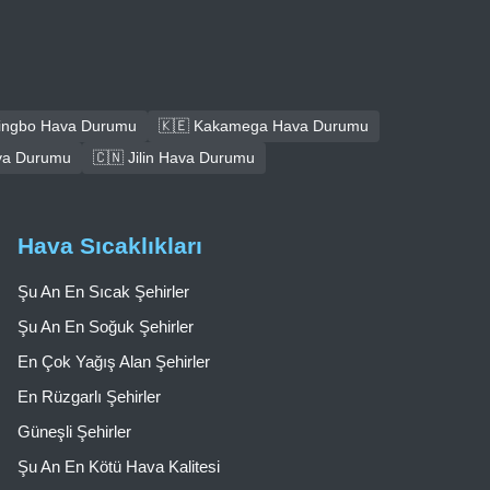
Ningbo Hava Durumu
🇰🇪 Kakamega Hava Durumu
va Durumu
🇨🇳 Jilin Hava Durumu
Hava Sıcaklıkları
Şu An En Sıcak Şehirler
Şu An En Soğuk Şehirler
En Çok Yağış Alan Şehirler
En Rüzgarlı Şehirler
Güneşli Şehirler
Şu An En Kötü Hava Kalitesi