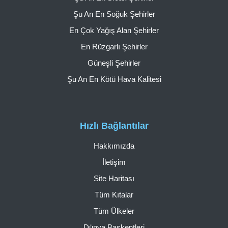
Şu An En Soğuk Şehirler
En Çok Yağış Alan Şehirler
En Rüzgarlı Şehirler
Güneşli Şehirler
Şu An En Kötü Hava Kalitesi
Hızlı Bağlantılar
Hakkımızda
İletişim
Site Haritası
Tüm Kıtalar
Tüm Ülkeler
Dünya Başkentleri