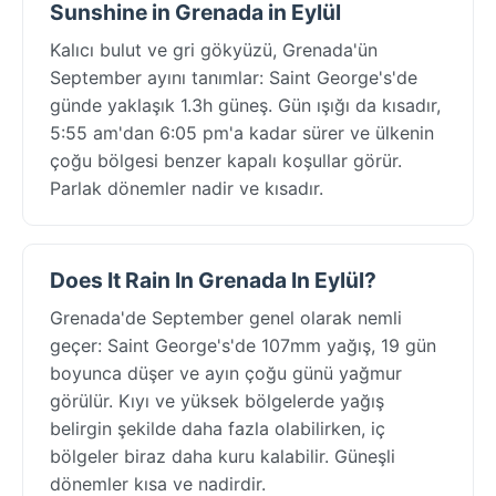
Sunshine in Grenada in Eylül
Kalıcı bulut ve gri gökyüzü, Grenada'ün
September ayını tanımlar: Saint George's'de
günde yaklaşık 1.3h güneş. Gün ışığı da kısadır,
5:55 am'dan 6:05 pm'a kadar sürer ve ülkenin
çoğu bölgesi benzer kapalı koşullar görür.
Parlak dönemler nadir ve kısadır.
Does It Rain In Grenada In Eylül?
Grenada'de September genel olarak nemli
geçer: Saint George's'de 107mm yağış, 19 gün
boyunca düşer ve ayın çoğu günü yağmur
görülür. Kıyı ve yüksek bölgelerde yağış
belirgin şekilde daha fazla olabilirken, iç
bölgeler biraz daha kuru kalabilir. Güneşli
dönemler kısa ve nadirdir.