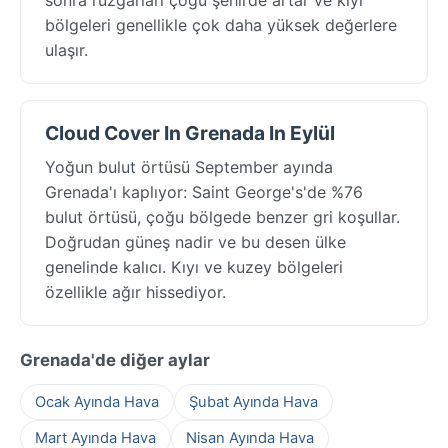
bölgeleri genellikle çok daha yüksek değerlere
ulaşır.
Cloud Cover In Grenada In Eylül
Yoğun bulut örtüsü September ayında
Grenada'ı kaplıyor: Saint George's'de %76
bulut örtüsü, çoğu bölgede benzer gri koşullar.
Doğrudan güneş nadir ve bu desen ülke
genelinde kalıcı. Kıyı ve kuzey bölgeleri
özellikle ağır hissediyor.
Grenada'de diğer aylar
Ocak Ayında Hava
Şubat Ayında Hava
Mart Ayında Hava
Nisan Ayında Hava