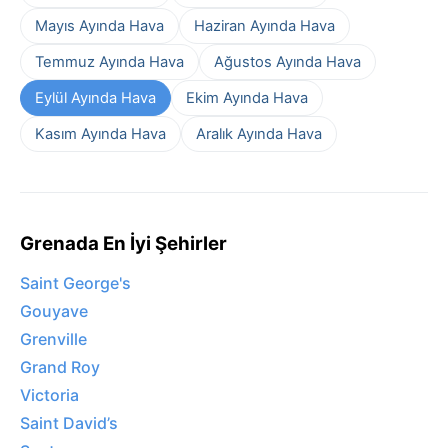
Mayıs Ayında Hava
Haziran Ayında Hava
Temmuz Ayında Hava
Ağustos Ayında Hava
Eylül Ayında Hava
Ekim Ayında Hava
Kasım Ayında Hava
Aralık Ayında Hava
Grenada En İyi Şehirler
Saint George's
Gouyave
Grenville
Grand Roy
Victoria
Saint David’s