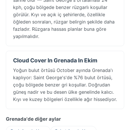
kph, çoğu bölgede benzer rüzgarlı koşullar
görülür. Kıyı ve açık iç şehirlerde, özellikle
öğleden sonraları, rüzgar belirgin şekilde daha
fazladır. Rüzgara hassas planlar buna göre
yapılmalıdır.
Cloud Cover In Grenada In Ekim
Yoğun bulut örtüsü October ayında Grenada'ı
kaplıyor: Saint George's'de %76 bulut örtüsü,
çoğu bölgede benzer gri koşullar. Doğrudan
güneş nadir ve bu desen ülke genelinde kalıcı.
Kıyı ve kuzey bölgeleri özellikle ağır hissediyor.
Grenada'de diğer aylar