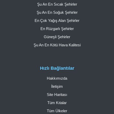
Şu An En Sıcak Şehirler
Şu An En Soğuk Şehirler
En Çok Yağış Alan Şehirler
En Rüzgarlı Şehirler
Güneşli Şehirler
Şu An En Kötü Hava Kalitesi
Hızlı Bağlantılar
Hakkımızda
İletişim
Site Haritası
Tüm Kıtalar
Tüm Ülkeler