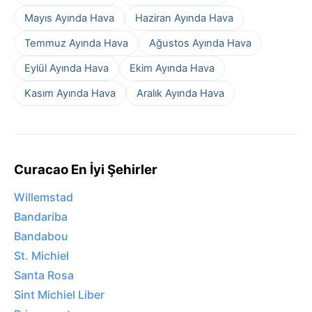
Mayıs Ayında Hava
Haziran Ayında Hava
Temmuz Ayında Hava
Ağustos Ayında Hava
Eylül Ayında Hava
Ekim Ayında Hava
Kasım Ayında Hava
Aralık Ayında Hava
Curacao En İyi Şehirler
Willemstad
Bandariba
Bandabou
St. Michiel
Santa Rosa
Sint Michiel Liber