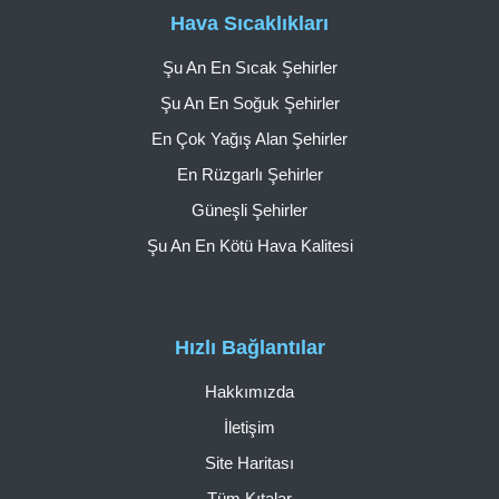
Hava Sıcaklıkları
Şu An En Sıcak Şehirler
Şu An En Soğuk Şehirler
En Çok Yağış Alan Şehirler
En Rüzgarlı Şehirler
Güneşli Şehirler
Şu An En Kötü Hava Kalitesi
Hızlı Bağlantılar
Hakkımızda
İletişim
Site Haritası
Tüm Kıtalar