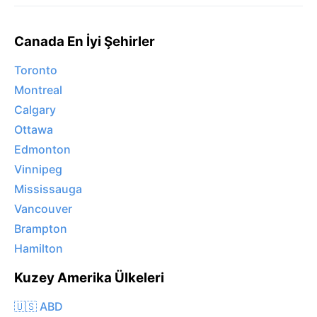
Canada En İyi Şehirler
Toronto
Montreal
Calgary
Ottawa
Edmonton
Vinnipeg
Mississauga
Vancouver
Brampton
Hamilton
Kuzey Amerika Ülkeleri
🇺🇸 ABD