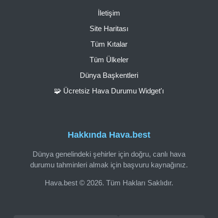
İletişim
Site Haritası
Tüm Kıtalar
Tüm Ülkeler
Dünya Başkentleri
🧩 Ücretsiz Hava Durumu Widget'ı
Hakkında Hava.best
Dünya genelindeki şehirler için doğru, canlı hava
durumu tahminleri almak için başvuru kaynağınız.
Hava.best © 2026. Tüm Hakları Saklıdır.