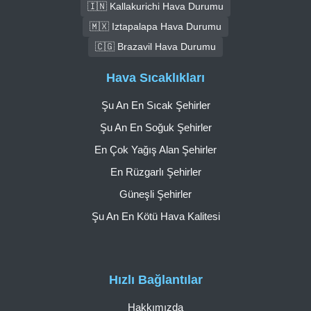
🇮🇳 Kallakurichi Hava Durumu
🇲🇽 Iztapalapa Hava Durumu
🇨🇬 Brazavil Hava Durumu
Hava Sıcaklıkları
Şu An En Sıcak Şehirler
Şu An En Soğuk Şehirler
En Çok Yağış Alan Şehirler
En Rüzgarlı Şehirler
Güneşli Şehirler
Şu An En Kötü Hava Kalitesi
Hızlı Bağlantılar
Hakkımızda