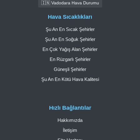
🇮🇳 Vadodara Hava Durumu
Hava Sıcaklıkları
Şu An En Sıcak Şehirler
Şu An En Soğuk Şehirler
En Çok Yağış Alan Şehirler
En Rüzgarlı Şehirler
Güneşli Şehirler
Şu An En Kötü Hava Kalitesi
Hızlı Bağlantılar
Hakkımızda
İletişim