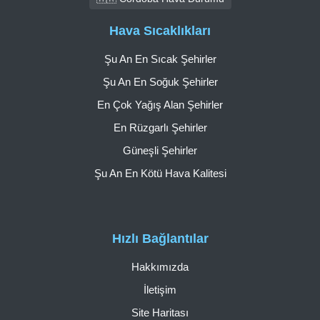
Hava Sıcaklıkları
Şu An En Sıcak Şehirler
Şu An En Soğuk Şehirler
En Çok Yağış Alan Şehirler
En Rüzgarlı Şehirler
Güneşli Şehirler
Şu An En Kötü Hava Kalitesi
Hızlı Bağlantılar
Hakkımızda
İletişim
Site Haritası