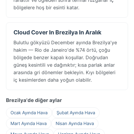
bölgelere hoş bir esinti katar.
Cloud Cover In Brezilya In Aralık
Bulutlu gökyüzü December ayında Brezilya'ye
hakim — Rio de Janeiro'de %74 örtü, çoğu
bölgede benzer kapalı koşullar. Doğrudan
güneş kesintili ve dağınıktır; kısa parlak anlar
arasında gri dönemler bekleyin. Kıyı bölgeleri
iç kesimlerden daha yoğun olabilir.
Brezilya'de diğer aylar
Ocak Ayında Hava
Şubat Ayında Hava
Mart Ayında Hava
Nisan Ayında Hava