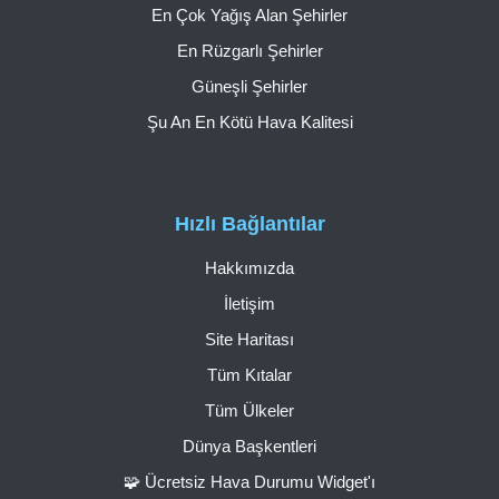
En Çok Yağış Alan Şehirler
En Rüzgarlı Şehirler
Güneşli Şehirler
Şu An En Kötü Hava Kalitesi
Hızlı Bağlantılar
Hakkımızda
İletişim
Site Haritası
Tüm Kıtalar
Tüm Ülkeler
Dünya Başkentleri
🧩 Ücretsiz Hava Durumu Widget'ı