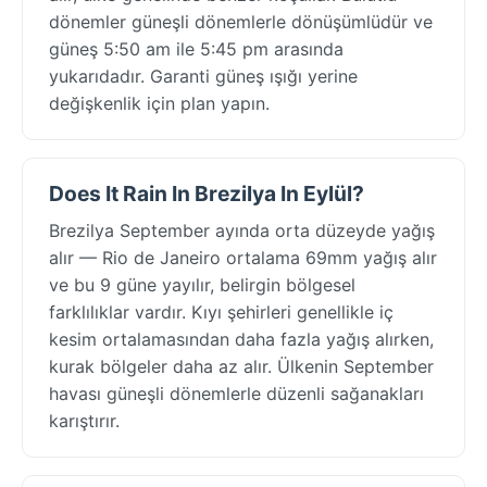
dönemler güneşli dönemlerle dönüşümlüdür ve
güneş 5:50 am ile 5:45 pm arasında
yukarıdadır. Garanti güneş ışığı yerine
değişkenlik için plan yapın.
Does It Rain In Brezilya In Eylül?
Brezilya September ayında orta düzeyde yağış
alır — Rio de Janeiro ortalama 69mm yağış alır
ve bu 9 güne yayılır, belirgin bölgesel
farklılıklar vardır. Kıyı şehirleri genellikle iç
kesim ortalamasından daha fazla yağış alırken,
kurak bölgeler daha az alır. Ülkenin September
havası güneşli dönemlerle düzenli sağanakları
karıştırır.