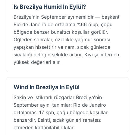
Is Brezilya Humid In Eylül?
Brezilya'nin September ayı nemlidir — başkent
Rio de Janeiro'de ortalama %66 olup, çoğu
bölgede benzer bunaltıcı koşullar görülür.
Öğleden sonralar, özellikle yağmur sonrası
yapışkan hissettirir ve nem, sıcak günlerde
sıcaklığı belirgin şekilde artırır. Kıyı şehirleri en
yüksek değerleri alır.
Wind In Brezilya In Eylül
Sakin ve istikrarlı rüzgarlar Brezilya'nin
September ayını tanımlar: Rio de Janeiro
ortalaması 17 kph, çoğu bölgede koşullar
benzerdir. Esinti, sıcak günleri rahatsız
etmeden katlanılabilir kılar.