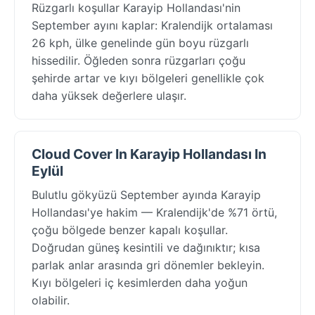
Rüzgarlı koşullar Karayip Hollandası'nin
September ayını kaplar: Kralendijk ortalaması
26 kph, ülke genelinde gün boyu rüzgarlı
hissedilir. Öğleden sonra rüzgarları çoğu
şehirde artar ve kıyı bölgeleri genellikle çok
daha yüksek değerlere ulaşır.
Cloud Cover In Karayip Hollandası In
Eylül
Bulutlu gökyüzü September ayında Karayip
Hollandası'ye hakim — Kralendijk'de %71 örtü,
çoğu bölgede benzer kapalı koşullar.
Doğrudan güneş kesintili ve dağınıktır; kısa
parlak anlar arasında gri dönemler bekleyin.
Kıyı bölgeleri iç kesimlerden daha yoğun
olabilir.