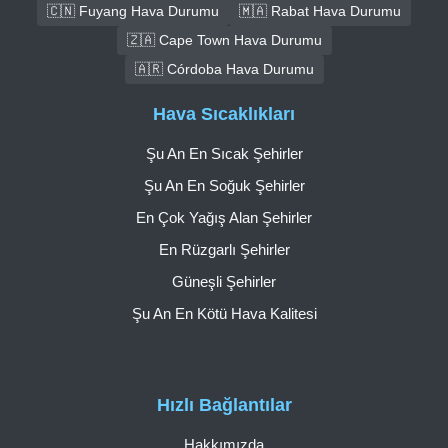
🇨🇳 Fuyang Hava Durumu
🇲🇦 Rabat Hava Durumu
🇿🇦 Cape Town Hava Durumu
🇦🇷 Córdoba Hava Durumu
Hava Sıcaklıkları
Şu An En Sıcak Şehirler
Şu An En Soğuk Şehirler
En Çok Yağış Alan Şehirler
En Rüzgarlı Şehirler
Güneşli Şehirler
Şu An En Kötü Hava Kalitesi
Hızlı Bağlantılar
Hakkımızda