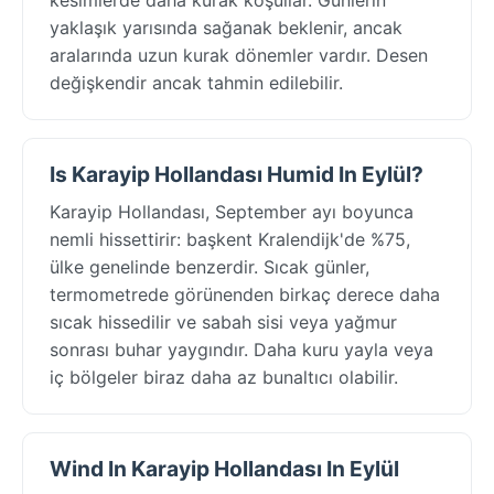
yaklaşık yarısında sağanak beklenir, ancak
aralarında uzun kurak dönemler vardır. Desen
değişkendir ancak tahmin edilebilir.
Is Karayip Hollandası Humid In Eylül?
Karayip Hollandası, September ayı boyunca
nemli hissettirir: başkent Kralendijk'de %75,
ülke genelinde benzerdir. Sıcak günler,
termometrede görünenden birkaç derece daha
sıcak hissedilir ve sabah sisi veya yağmur
sonrası buhar yaygındır. Daha kuru yayla veya
iç bölgeler biraz daha az bunaltıcı olabilir.
Wind In Karayip Hollandası In Eylül