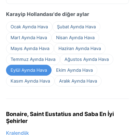
Karayip Hollandası'de diğer aylar
Ocak Ayında Hava
Şubat Ayında Hava
Mart Ayında Hava
Nisan Ayında Hava
Mayıs Ayında Hava
Haziran Ayında Hava
Temmuz Ayında Hava
Ağustos Ayında Hava
Eylül Ayında Hava
Ekim Ayında Hava
Kasım Ayında Hava
Aralık Ayında Hava
Bonaire, Saint Eustatius and Saba En İyi
Şehirler
Kralendijk