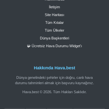
İletişim
Site Haritası
Tüm Kıtalar
Tüm Ülkeler
Dünya Başkentleri
🧩 Ücretsiz Hava Durumu Widget'ı
Hakkında Hava.best
Dünya genelindeki şehirler için doğru, canlı hava
durumu tahminleri almak için başvuru kaynağınız.
Hava.best © 2026. Tüm Hakları Saklıdır.