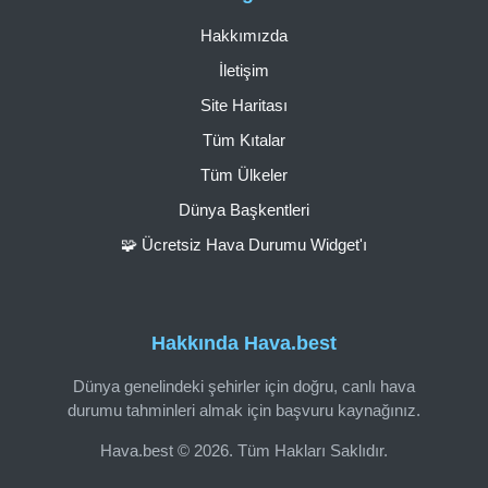
Hakkımızda
İletişim
Site Haritası
Tüm Kıtalar
Tüm Ülkeler
Dünya Başkentleri
🧩 Ücretsiz Hava Durumu Widget'ı
Hakkında Hava.best
Dünya genelindeki şehirler için doğru, canlı hava
durumu tahminleri almak için başvuru kaynağınız.
Hava.best © 2026. Tüm Hakları Saklıdır.