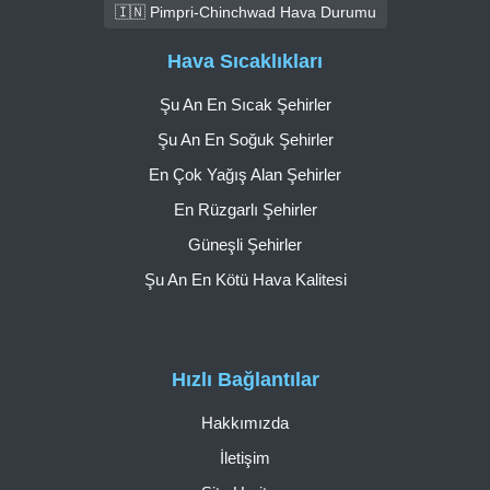
🇮🇳 Pimpri-Chinchwad Hava Durumu
Hava Sıcaklıkları
Şu An En Sıcak Şehirler
Şu An En Soğuk Şehirler
En Çok Yağış Alan Şehirler
En Rüzgarlı Şehirler
Güneşli Şehirler
Şu An En Kötü Hava Kalitesi
Hızlı Bağlantılar
Hakkımızda
İletişim