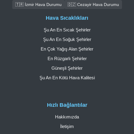
🇹🇷 İzmir Hava Durumu
🇩🇿 Cezayir Hava Durumu
Hava Sıcaklıkları
Şu An En Sıcak Şehirler
Şu An En Soğuk Şehirler
En Çok Yağış Alan Şehirler
En Rüzgarlı Şehirler
Güneşli Şehirler
Şu An En Kötü Hava Kalitesi
Hızlı Bağlantılar
Hakkımızda
İletişim