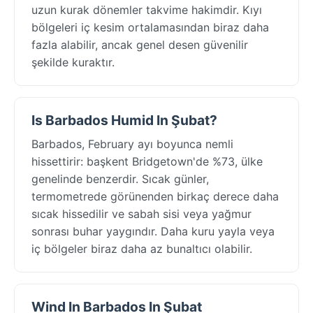
uzun kurak dönemler takvime hakimdir. Kıyı
bölgeleri iç kesim ortalamasından biraz daha
fazla alabilir, ancak genel desen güvenilir
şekilde kuraktır.
Is Barbados Humid In Şubat?
Barbados, February ayı boyunca nemli
hissettirir: başkent Bridgetown'de %73, ülke
genelinde benzerdir. Sıcak günler,
termometrede görünenden birkaç derece daha
sıcak hissedilir ve sabah sisi veya yağmur
sonrası buhar yaygındır. Daha kuru yayla veya
iç bölgeler biraz daha az bunaltıcı olabilir.
Wind In Barbados In Şubat