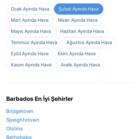
Ocak Ayında Hava
Şubat Ayında Hava
Mart Ayında Hava
Nisan Ayında Hava
Mayıs Ayında Hava
Haziran Ayında Hava
Temmuz Ayında Hava
Ağustos Ayında Hava
Eylül Ayında Hava
Ekim Ayında Hava
Kasım Ayında Hava
Aralık Ayında Hava
Barbados En İyi Şehirler
Bridgetown
Speightstown
Oistins
Bathsheba