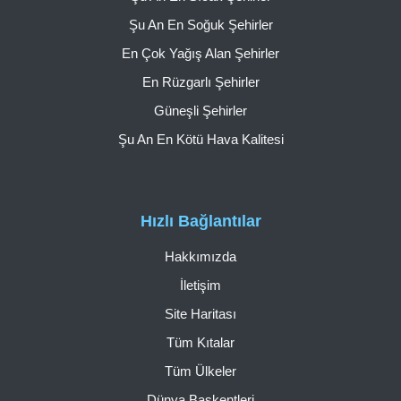
Şu An En Soğuk Şehirler
En Çok Yağış Alan Şehirler
En Rüzgarlı Şehirler
Güneşli Şehirler
Şu An En Kötü Hava Kalitesi
Hızlı Bağlantılar
Hakkımızda
İletişim
Site Haritası
Tüm Kıtalar
Tüm Ülkeler
Dünya Başkentleri