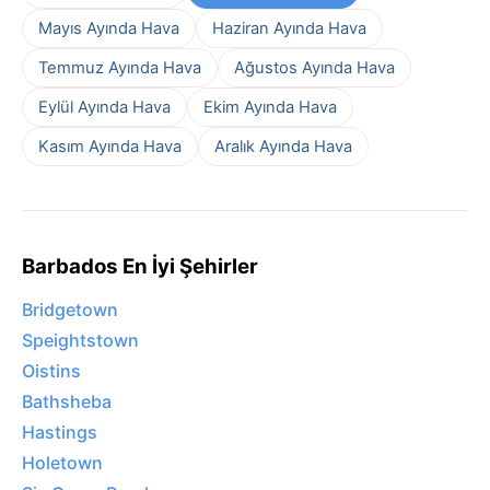
Mayıs Ayında Hava
Haziran Ayında Hava
Temmuz Ayında Hava
Ağustos Ayında Hava
Eylül Ayında Hava
Ekim Ayında Hava
Kasım Ayında Hava
Aralık Ayında Hava
Barbados En İyi Şehirler
Bridgetown
Speightstown
Oistins
Bathsheba
Hastings
Holetown