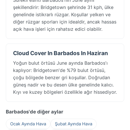
şekillendirir: Bridgetown şehrinde 31 kph, ülke
genelinde istikrarlı rüzgar. Koşullar yelken ve
diğer rüzgar sporları için idealdir, ancak hassas
açık hava işleri için rahatsız edici olabilir.
Cloud Cover In Barbados In Haziran
Yoğun bulut örtüsü June ayında Barbados'ı
kaplıyor: Bridgetown'de %79 bulut örtüsü,
çoğu bölgede benzer gri koşullar. Doğrudan
güneş nadir ve bu desen ülke genelinde kalıcı.
Kıyı ve kuzey bölgeleri özellikle ağır hissediyor.
Barbados'de diğer aylar
Ocak Ayında Hava
Şubat Ayında Hava