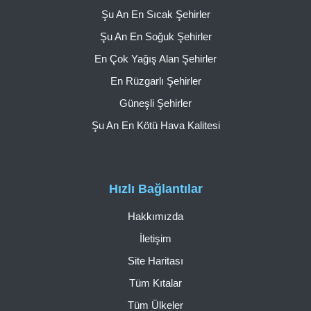
Şu An En Sıcak Şehirler
Şu An En Soğuk Şehirler
En Çok Yağış Alan Şehirler
En Rüzgarlı Şehirler
Güneşli Şehirler
Şu An En Kötü Hava Kalitesi
Hızlı Bağlantılar
Hakkımızda
İletişim
Site Haritası
Tüm Kıtalar
Tüm Ülkeler