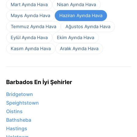
Mart Ayında Hava
Nisan Ayında Hava
Mayıs Ayında Hava
Haziran Ayında Hava
Temmuz Ayında Hava
Ağustos Ayında Hava
Eylül Ayında Hava
Ekim Ayında Hava
Kasım Ayında Hava
Aralık Ayında Hava
Barbados En İyi Şehirler
Bridgetown
Speightstown
Oistins
Bathsheba
Hastings