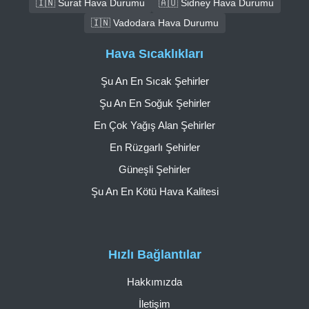
🇮🇳 Surat Hava Durumu
🇦🇺 Sidney Hava Durumu
🇮🇳 Vadodara Hava Durumu
Hava Sıcaklıkları
Şu An En Sıcak Şehirler
Şu An En Soğuk Şehirler
En Çok Yağış Alan Şehirler
En Rüzgarlı Şehirler
Güneşli Şehirler
Şu An En Kötü Hava Kalitesi
Hızlı Bağlantılar
Hakkımızda
İletişim