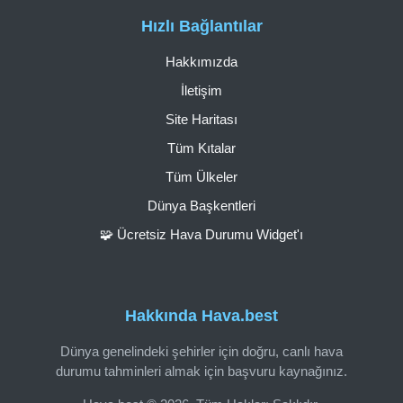
Hızlı Bağlantılar
Hakkımızda
İletişim
Site Haritası
Tüm Kıtalar
Tüm Ülkeler
Dünya Başkentleri
🧩 Ücretsiz Hava Durumu Widget'ı
Hakkında Hava.best
Dünya genelindeki şehirler için doğru, canlı hava
durumu tahminleri almak için başvuru kaynağınız.