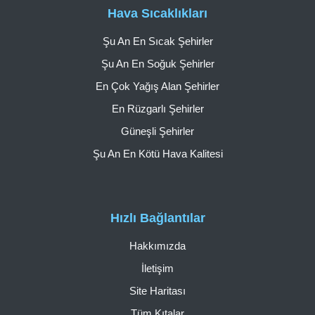
Hava Sıcaklıkları
Şu An En Sıcak Şehirler
Şu An En Soğuk Şehirler
En Çok Yağış Alan Şehirler
En Rüzgarlı Şehirler
Güneşli Şehirler
Şu An En Kötü Hava Kalitesi
Hızlı Bağlantılar
Hakkımızda
İletişim
Site Haritası
Tüm Kıtalar