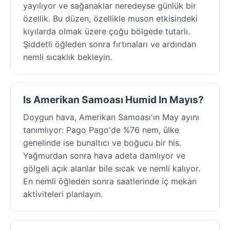
yayılıyor ve sağanaklar neredeyse günlük bir
özellik. Bu düzen, özellikle muson etkisindeki
kıyılarda olmak üzere çoğu bölgede tutarlı.
Şiddetli öğleden sonra fırtınaları ve ardından
nemli sıcaklık bekleyin.
Is Amerikan Samoası Humid In Mayıs?
Doygun hava, Amerikan Samoası'ın May ayını
tanımlıyor: Pago Pago'de %76 nem, ülke
genelinde ise bunaltıcı ve boğucu bir his.
Yağmurdan sonra hava adeta damlıyor ve
gölgeli açık alanlar bile sıcak ve nemli kalıyor.
En nemli öğleden sonra saatlerinde iç mekan
aktiviteleri planlayın.