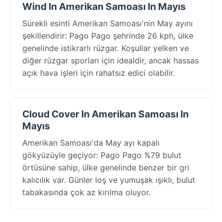
Wind In Amerikan Samoası In Mayıs
Sürekli esinti Amerikan Samoası'nin May ayını
şekillendirir: Pago Pago şehrinde 26 kph, ülke
genelinde istikrarlı rüzgar. Koşullar yelken ve
diğer rüzgar sporları için idealdir, ancak hassas
açık hava işleri için rahatsız edici olabilir.
Cloud Cover In Amerikan Samoası In
Mayıs
Amerikan Samoası'da May ayı kapalı
gökyüzüyle geçiyor: Pago Pago %79 bulut
örtüsüne sahip, ülke genelinde benzer bir gri
kalıcılık var. Günler loş ve yumuşak ışıklı, bulut
tabakasında çok az kırılma oluyor.