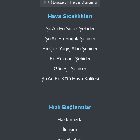
🇨🇬 Brazavil Hava Durumu
Hava Sıcaklıkları
Şu An En Sıcak Şehirler
Şu An En Soğuk Şehirler
En Çok Yağış Alan Şehirler
En Rüzgarlı Şehirler
Güneşli Şehirler
Şu An En Kötü Hava Kalitesi
Hızlı Bağlantılar
Hakkımızda
İletişim
Site Haritası