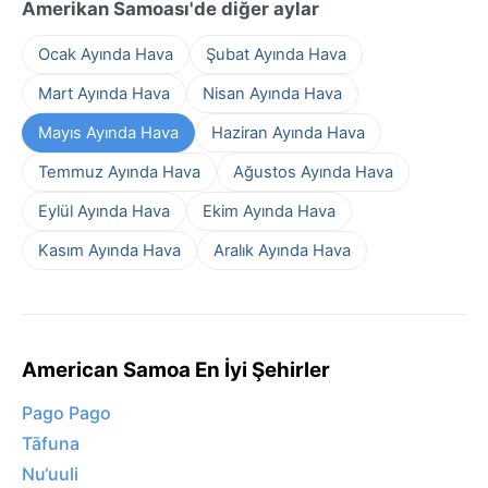
Amerikan Samoası'de diğer aylar
Ocak Ayında Hava
Şubat Ayında Hava
Mart Ayında Hava
Nisan Ayında Hava
Mayıs Ayında Hava
Haziran Ayında Hava
Temmuz Ayında Hava
Ağustos Ayında Hava
Eylül Ayında Hava
Ekim Ayında Hava
Kasım Ayında Hava
Aralık Ayında Hava
American Samoa En İyi Şehirler
Pago Pago
Tāfuna
Nu‘uuli