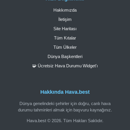
Hakkımızda
İletişim
Site Haritası
Tüm Kıtalar
Tüm Ülkeler
Dünya Başkentleri
🧩 Ücretsiz Hava Durumu Widget'ı
Hakkında Hava.best
Dünya genelindeki şehirler için doğru, canlı hava
durumu tahminleri almak için başvuru kaynağınız.
Hava.best © 2026. Tüm Hakları Saklıdır.