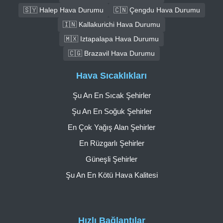
🇸🇾 Halep Hava Durumu
🇨🇳 Çengdu Hava Durumu
🇮🇳 Kallakurichi Hava Durumu
🇲🇽 Iztapalapa Hava Durumu
🇨🇬 Brazavil Hava Durumu
Hava Sıcaklıkları
Şu An En Sıcak Şehirler
Şu An En Soğuk Şehirler
En Çok Yağış Alan Şehirler
En Rüzgarlı Şehirler
Güneşli Şehirler
Şu An En Kötü Hava Kalitesi
Hızlı Bağlantılar