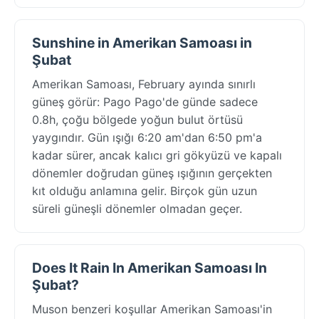
Sunshine in Amerikan Samoası in
Şubat
Amerikan Samoası, February ayında sınırlı
güneş görür: Pago Pago'de günde sadece
0.8h, çoğu bölgede yoğun bulut örtüsü
yaygındır. Gün ışığı 6:20 am'dan 6:50 pm'a
kadar sürer, ancak kalıcı gri gökyüzü ve kapalı
dönemler doğrudan güneş ışığının gerçekten
kıt olduğu anlamına gelir. Birçok gün uzun
süreli güneşli dönemler olmadan geçer.
Does It Rain In Amerikan Samoası In
Şubat?
Muson benzeri koşullar Amerikan Samoası'in