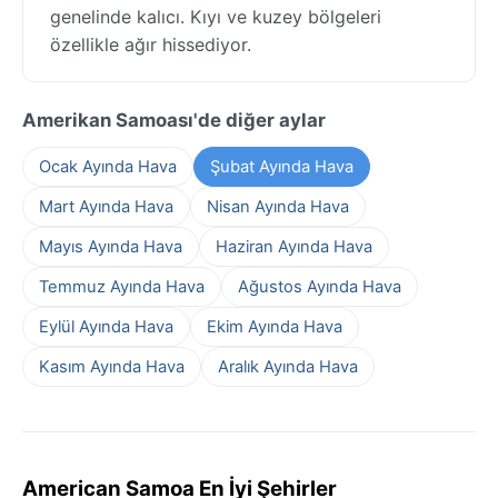
genelinde kalıcı. Kıyı ve kuzey bölgeleri
özellikle ağır hissediyor.
Amerikan Samoası'de diğer aylar
Ocak Ayında Hava
Şubat Ayında Hava
Mart Ayında Hava
Nisan Ayında Hava
Mayıs Ayında Hava
Haziran Ayında Hava
Temmuz Ayında Hava
Ağustos Ayında Hava
Eylül Ayında Hava
Ekim Ayında Hava
Kasım Ayında Hava
Aralık Ayında Hava
American Samoa En İyi Şehirler