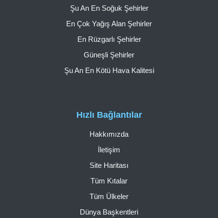
Şu An En Soğuk Şehirler
En Çok Yağış Alan Şehirler
En Rüzgarlı Şehirler
Güneşli Şehirler
Şu An En Kötü Hava Kalitesi
Hızlı Bağlantılar
Hakkımızda
İletişim
Site Haritası
Tüm Kıtalar
Tüm Ülkeler
Dünya Başkentleri