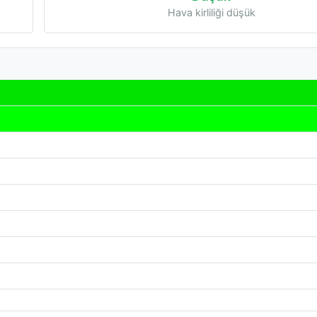
Hava kirliliği düşük