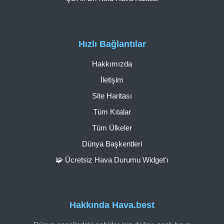
Hızlı Bağlantılar
Hakkımızda
İletişim
Site Haritası
Tüm Kıtalar
Tüm Ülkeler
Dünya Başkentleri
🧩 Ücretsiz Hava Durumu Widget'ı
Hakkında Hava.best