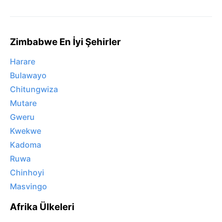
Zimbabwe En İyi Şehirler
Harare
Bulawayo
Chitungwiza
Mutare
Gweru
Kwekwe
Kadoma
Ruwa
Chinhoyi
Masvingo
Afrika Ülkeleri