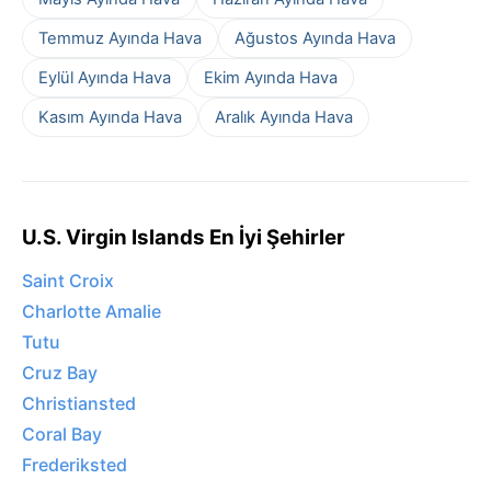
Temmuz Ayında Hava
Ağustos Ayında Hava
Eylül Ayında Hava
Ekim Ayında Hava
Kasım Ayında Hava
Aralık Ayında Hava
U.S. Virgin Islands En İyi Şehirler
Saint Croix
Charlotte Amalie
Tutu
Cruz Bay
Christiansted
Coral Bay
Frederiksted