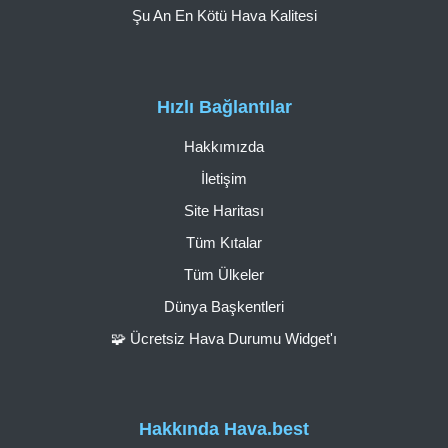
Şu An En Kötü Hava Kalitesi
Hızlı Bağlantılar
Hakkımızda
İletişim
Site Haritası
Tüm Kıtalar
Tüm Ülkeler
Dünya Başkentleri
🧩 Ücretsiz Hava Durumu Widget'ı
Hakkında Hava.best