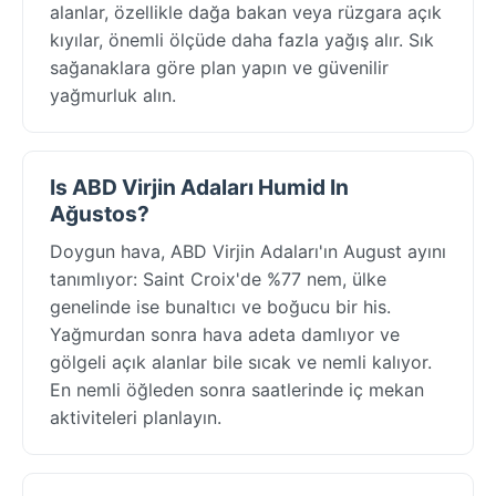
alanlar, özellikle dağa bakan veya rüzgara açık
kıyılar, önemli ölçüde daha fazla yağış alır. Sık
sağanaklara göre plan yapın ve güvenilir
yağmurluk alın.
Is ABD Virjin Adaları Humid In
Ağustos?
Doygun hava, ABD Virjin Adaları'ın August ayını
tanımlıyor: Saint Croix'de %77 nem, ülke
genelinde ise bunaltıcı ve boğucu bir his.
Yağmurdan sonra hava adeta damlıyor ve
gölgeli açık alanlar bile sıcak ve nemli kalıyor.
En nemli öğleden sonra saatlerinde iç mekan
aktiviteleri planlayın.