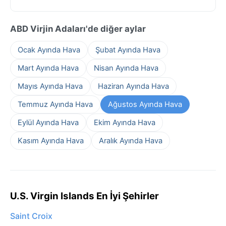
ABD Virjin Adaları'de diğer aylar
Ocak Ayında Hava
Şubat Ayında Hava
Mart Ayında Hava
Nisan Ayında Hava
Mayıs Ayında Hava
Haziran Ayında Hava
Temmuz Ayında Hava
Ağustos Ayında Hava
Eylül Ayında Hava
Ekim Ayında Hava
Kasım Ayında Hava
Aralık Ayında Hava
U.S. Virgin Islands En İyi Şehirler
Saint Croix