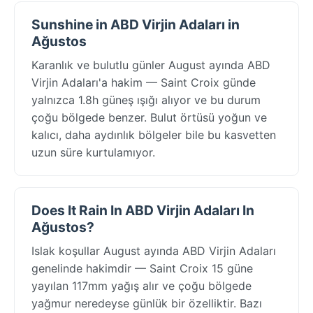
Sunshine in ABD Virjin Adaları in
Ağustos
Karanlık ve bulutlu günler August ayında ABD
Virjin Adaları'a hakim — Saint Croix günde
yalnızca 1.8h güneş ışığı alıyor ve bu durum
çoğu bölgede benzer. Bulut örtüsü yoğun ve
kalıcı, daha aydınlık bölgeler bile bu kasvetten
uzun süre kurtulamıyor.
Does It Rain In ABD Virjin Adaları In
Ağustos?
Islak koşullar August ayında ABD Virjin Adaları
genelinde hakimdir — Saint Croix 15 güne
yayılan 117mm yağış alır ve çoğu bölgede
yağmur neredeyse günlük bir özelliktir. Bazı