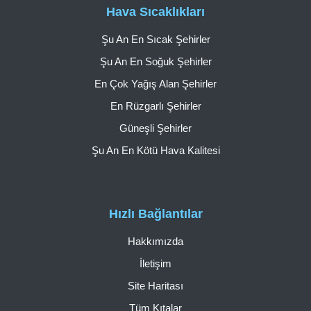
Hava Sıcaklıkları
Şu An En Sıcak Şehirler
Şu An En Soğuk Şehirler
En Çok Yağış Alan Şehirler
En Rüzgarlı Şehirler
Güneşli Şehirler
Şu An En Kötü Hava Kalitesi
Hızlı Bağlantılar
Hakkımızda
İletişim
Site Haritası
Tüm Kıtalar