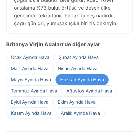
ortalama %73 bulut örtüsü ve desen ülke
genelinde tekrarlanır. Parlak güneş nadirdir;
çoğu gün gri, yumuşak ışıklı bir his bekleyin.
Britanya Virjin Adaları'de diğer aylar
Ocak Ayında Hava
Şubat Ayında Hava
Mart Ayında Hava
Nisan Ayında Hava
Mayıs Ayında Hava
Haziran Ayında Hava
Temmuz Ayında Hava
Ağustos Ayında Hava
Eylül Ayında Hava
Ekim Ayında Hava
Kasım Ayında Hava
Aralık Ayında Hava