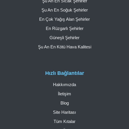
Şu An En Sıcak Şehirler
Şu An En Soğuk Şehirler
En Çok Yağış Alan Şehirler
En Rüzgarlı Şehirler
Güneşli Şehirler
Şu An En Kötü Hava Kalitesi
Hızlı Bağlantılar
Hakkımızda
İletişim
Blog
Site Haritası
Tüm Kıtalar