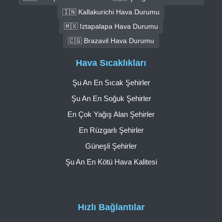
🇮🇳 Kallakurichi Hava Durumu
🇲🇽 Iztapalapa Hava Durumu
🇨🇬 Brazavil Hava Durumu
Hava Sıcaklıkları
Şu An En Sıcak Şehirler
Şu An En Soğuk Şehirler
En Çok Yağış Alan Şehirler
En Rüzgarlı Şehirler
Güneşli Şehirler
Şu An En Kötü Hava Kalitesi
Hızlı Bağlantılar