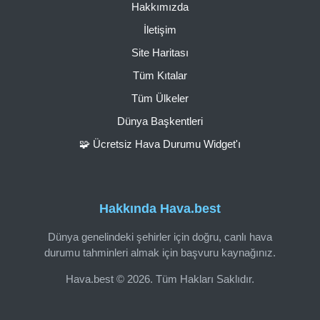
Hakkımızda
İletişim
Site Haritası
Tüm Kıtalar
Tüm Ülkeler
Dünya Başkentleri
🧩 Ücretsiz Hava Durumu Widget'ı
Hakkında Hava.best
Dünya genelindeki şehirler için doğru, canlı hava
durumu tahminleri almak için başvuru kaynağınız.
Hava.best © 2026. Tüm Hakları Saklıdır.