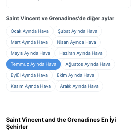
Saint Vincent ve Grenadines'de diğer aylar
Ocak Ayında Hava
Şubat Ayında Hava
Mart Ayında Hava
Nisan Ayında Hava
Mayıs Ayında Hava
Haziran Ayında Hava
Temmuz Ayında Hava
Ağustos Ayında Hava
Eylül Ayında Hava
Ekim Ayında Hava
Kasım Ayında Hava
Aralık Ayında Hava
Saint Vincent and the Grenadines En İyi
Şehirler