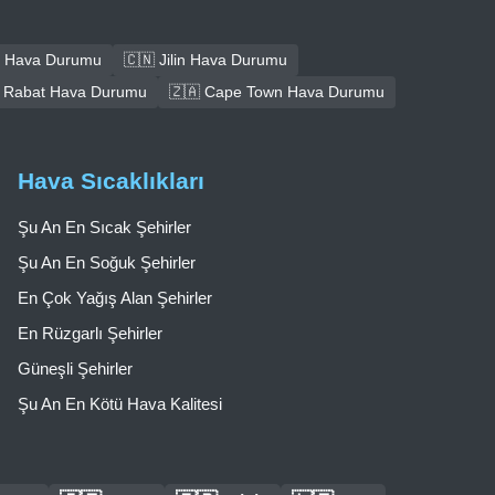
 Hava Durumu
🇨🇳 Jilin Hava Durumu
 Rabat Hava Durumu
🇿🇦 Cape Town Hava Durumu
Hava Sıcaklıkları
Şu An En Sıcak Şehirler
Şu An En Soğuk Şehirler
En Çok Yağış Alan Şehirler
En Rüzgarlı Şehirler
Güneşli Şehirler
Şu An En Kötü Hava Kalitesi