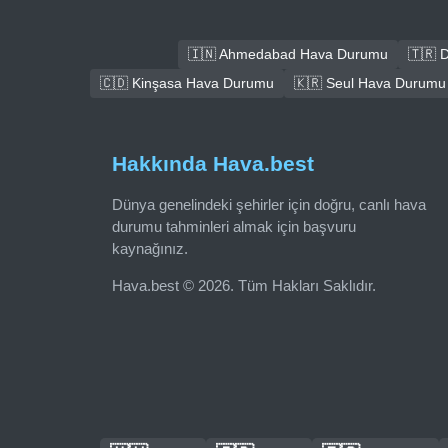
🇮🇳 Ahmedabad Hava Durumu
🇹🇷 
🇨🇩 Kinşasa Hava Durumu
🇰🇷 Seul Hava Durumu
Hakkında Hava.best
Dünya genelindeki şehirler için doğru, canlı hava
durumu tahminleri almak için başvuru
kaynağınız.
Hava.best © 2026. Tüm Hakları Saklıdır.