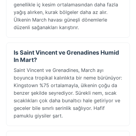
genellikle iç kesim ortalamasından daha fazla
yağış alırken, kurak bölgeler daha az alır.
Ülkenin March havası güneşli dönemlerle
düzenli sağanakları karıştırır.
Is Saint Vincent ve Grenadines Humid
In Mart?
Saint Vincent ve Grenadines, March ayı
boyunca tropikal kalınlıkta bir neme bürünüyor:
Kingstown %75 ortalamayla, ülkenin çoğu da
benzer şekilde seyrediyor. Sürekli nem, sıcak
sıcaklıkları çok daha bunaltıcı hale getiriyor ve
geceler bile sınırlı serinlik sağlıyor. Hafif
pamuklu giysiler şart.