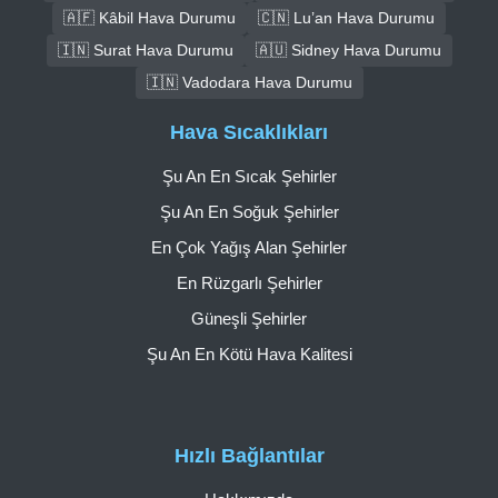
🇦🇫 Kâbil Hava Durumu
🇨🇳 Lu’an Hava Durumu
🇮🇳 Surat Hava Durumu
🇦🇺 Sidney Hava Durumu
🇮🇳 Vadodara Hava Durumu
Hava Sıcaklıkları
Şu An En Sıcak Şehirler
Şu An En Soğuk Şehirler
En Çok Yağış Alan Şehirler
En Rüzgarlı Şehirler
Güneşli Şehirler
Şu An En Kötü Hava Kalitesi
Hızlı Bağlantılar