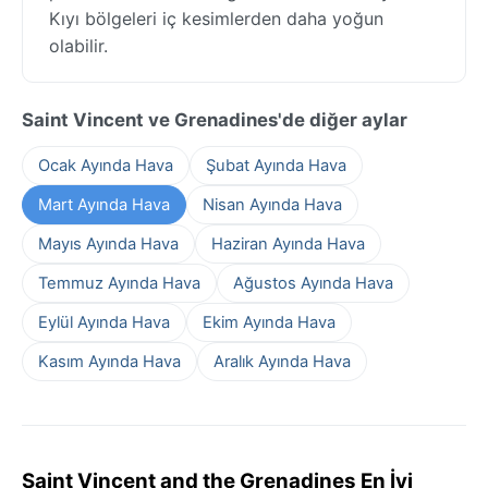
Kıyı bölgeleri iç kesimlerden daha yoğun
olabilir.
Saint Vincent ve Grenadines'de diğer aylar
Ocak Ayında Hava
Şubat Ayında Hava
Mart Ayında Hava
Nisan Ayında Hava
Mayıs Ayında Hava
Haziran Ayında Hava
Temmuz Ayında Hava
Ağustos Ayında Hava
Eylül Ayında Hava
Ekim Ayında Hava
Kasım Ayında Hava
Aralık Ayında Hava
Saint Vincent and the Grenadines En İyi