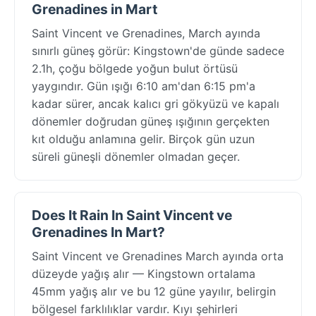
Grenadines in Mart
Saint Vincent ve Grenadines, March ayında
sınırlı güneş görür: Kingstown'de günde sadece
2.1h, çoğu bölgede yoğun bulut örtüsü
yaygındır. Gün ışığı 6:10 am'dan 6:15 pm'a
kadar sürer, ancak kalıcı gri gökyüzü ve kapalı
dönemler doğrudan güneş ışığının gerçekten
kıt olduğu anlamına gelir. Birçok gün uzun
süreli güneşli dönemler olmadan geçer.
Does It Rain In Saint Vincent ve
Grenadines In Mart?
Saint Vincent ve Grenadines March ayında orta
düzeyde yağış alır — Kingstown ortalama
45mm yağış alır ve bu 12 güne yayılır, belirgin
bölgesel farklılıklar vardır. Kıyı şehirleri