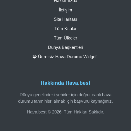
Hakkımızda
İletişim
Site Haritası
Tüm Kıtalar
Tüm Ülkeler
Dünya Başkentleri
🧩 Ücretsiz Hava Durumu Widget'ı
Hakkında Hava.best
Dünya genelindeki şehirler için doğru, canlı hava
durumu tahminleri almak için başvuru kaynağınız.
Hava.best © 2026. Tüm Hakları Saklıdır.