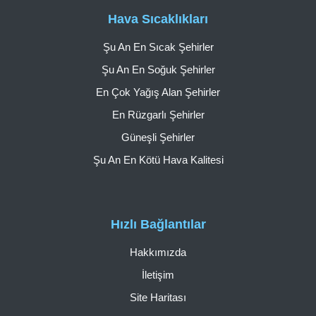
Hava Sıcaklıkları
Şu An En Sıcak Şehirler
Şu An En Soğuk Şehirler
En Çok Yağış Alan Şehirler
En Rüzgarlı Şehirler
Güneşli Şehirler
Şu An En Kötü Hava Kalitesi
Hızlı Bağlantılar
Hakkımızda
İletişim
Site Haritası