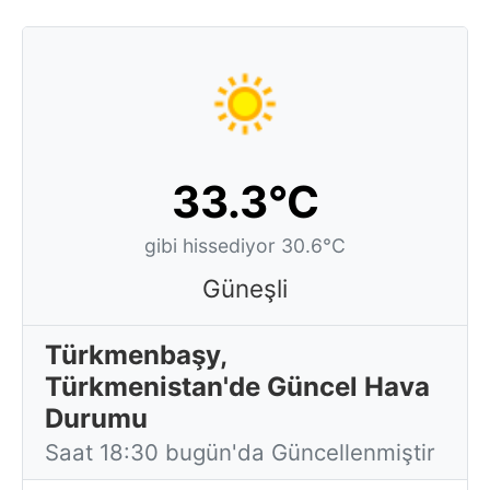
33.3°C
gibi hissediyor 30.6°C
Güneşli
Türkmenbaşy,
Türkmenistan'de Güncel Hava
Durumu
Saat 18:30 bugün'da Güncellenmiştir