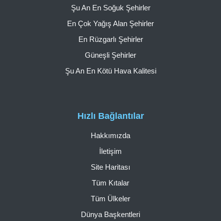
Şu An En Soğuk Şehirler
En Çok Yağış Alan Şehirler
En Rüzgarlı Şehirler
Güneşli Şehirler
Şu An En Kötü Hava Kalitesi
Hızlı Bağlantılar
Hakkımızda
İletişim
Site Haritası
Tüm Kıtalar
Tüm Ülkeler
Dünya Başkentleri