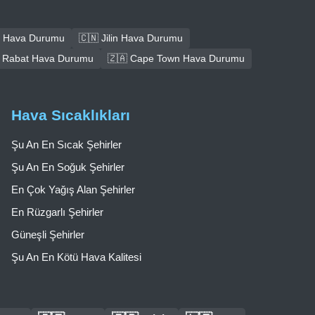
 Hava Durumu
🇨🇳 Jilin Hava Durumu
 Rabat Hava Durumu
🇿🇦 Cape Town Hava Durumu
Hava Sıcaklıkları
Şu An En Sıcak Şehirler
Şu An En Soğuk Şehirler
En Çok Yağış Alan Şehirler
En Rüzgarlı Şehirler
Güneşli Şehirler
Şu An En Kötü Hava Kalitesi