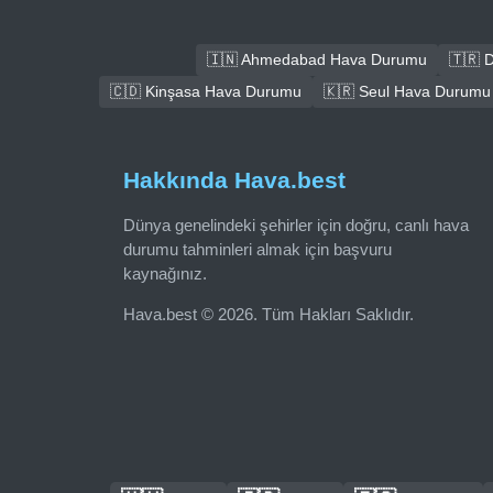
🇮🇳 Ahmedabad Hava Durumu
🇹🇷 
🇨🇩 Kinşasa Hava Durumu
🇰🇷 Seul Hava Durumu
Hakkında Hava.best
Dünya genelindeki şehirler için doğru, canlı hava
durumu tahminleri almak için başvuru
kaynağınız.
Hava.best © 2026. Tüm Hakları Saklıdır.