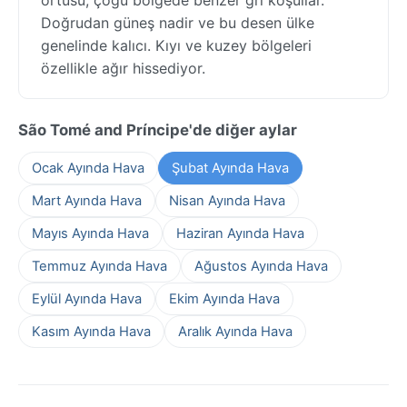
Doğrudan güneş nadir ve bu desen ülke
genelinde kalıcı. Kıyı ve kuzey bölgeleri
özellikle ağır hissediyor.
São Tomé and Príncipe'de diğer aylar
Ocak Ayında Hava
Şubat Ayında Hava
Mart Ayında Hava
Nisan Ayında Hava
Mayıs Ayında Hava
Haziran Ayında Hava
Temmuz Ayında Hava
Ağustos Ayında Hava
Eylül Ayında Hava
Ekim Ayında Hava
Kasım Ayında Hava
Aralık Ayında Hava