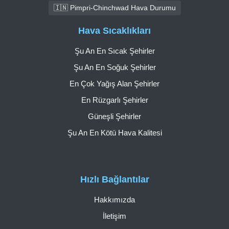
🇮🇳 Pimpri-Chinchwad Hava Durumu
Hava Sıcaklıkları
Şu An En Sıcak Şehirler
Şu An En Soğuk Şehirler
En Çok Yağış Alan Şehirler
En Rüzgarlı Şehirler
Güneşli Şehirler
Şu An En Kötü Hava Kalitesi
Hızlı Bağlantılar
Hakkımızda
İletişim