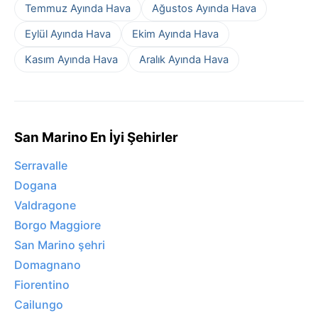
Temmuz Ayında Hava
Ağustos Ayında Hava
Eylül Ayında Hava
Ekim Ayında Hava
Kasım Ayında Hava
Aralık Ayında Hava
San Marino En İyi Şehirler
Serravalle
Dogana
Valdragone
Borgo Maggiore
San Marino şehri
Domagnano
Fiorentino
Cailungo