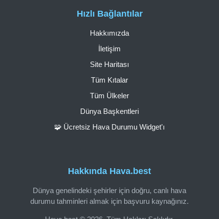
Hızlı Bağlantılar
Hakkımızda
İletişim
Site Haritası
Tüm Kıtalar
Tüm Ülkeler
Dünya Başkentleri
🧩 Ücretsiz Hava Durumu Widget'ı
Hakkında Hava.best
Dünya genelindeki şehirler için doğru, canlı hava
durumu tahminleri almak için başvuru kaynağınız.