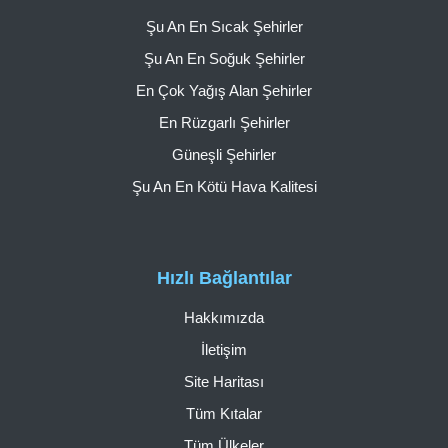
Şu An En Sıcak Şehirler
Şu An En Soğuk Şehirler
En Çok Yağış Alan Şehirler
En Rüzgarlı Şehirler
Güneşli Şehirler
Şu An En Kötü Hava Kalitesi
Hızlı Bağlantılar
Hakkımızda
İletişim
Site Haritası
Tüm Kıtalar
Tüm Ülkeler