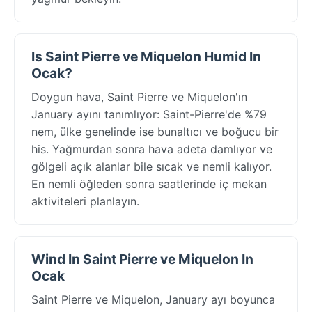
Is Saint Pierre ve Miquelon Humid In
Ocak?
Doygun hava, Saint Pierre ve Miquelon'ın
January ayını tanımlıyor: Saint-Pierre'de %79
nem, ülke genelinde ise bunaltıcı ve boğucu bir
his. Yağmurdan sonra hava adeta damlıyor ve
gölgeli açık alanlar bile sıcak ve nemli kalıyor.
En nemli öğleden sonra saatlerinde iç mekan
aktiviteleri planlayın.
Wind In Saint Pierre ve Miquelon In
Ocak
Saint Pierre ve Miquelon, January ayı boyunca