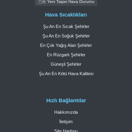
🇹🇼 Yeni Taipei Hava Durumu
Hava Sıcaklıkları
Şu An En Sıcak Şehirler
Şu An En Soğuk Şehirler
En Çok Yağış Alan Şehirler
En Rüzgarlı Şehirler
Güneşli Şehirler
Şu An En Kötü Hava Kalitesi
Hızlı Bağlantılar
Hakkımızda
İletişim
Site Haritası