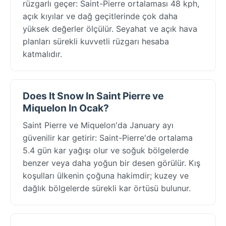
rüzgarlı geçer: Saint-Pierre ortalaması 48 kph,
açık kıyılar ve dağ geçitlerinde çok daha
yüksek değerler ölçülür. Seyahat ve açık hava
planları sürekli kuvvetli rüzgarı hesaba
katmalıdır.
Does It Snow In Saint Pierre ve
Miquelon In Ocak?
Saint Pierre ve Miquelon'da January ayı
güvenilir kar getirir: Saint-Pierre'de ortalama
5.4 gün kar yağışı olur ve soğuk bölgelerde
benzer veya daha yoğun bir desen görülür. Kış
koşulları ülkenin çoğuna hakimdir; kuzey ve
dağlık bölgelerde sürekli kar örtüsü bulunur.