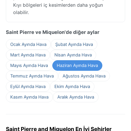
Kıyı bölgeleri iç kesimlerden daha yoğun
olabilir.
Saint Pierre ve Miquelon'de diğer aylar
Ocak Ayında Hava
Şubat Ayında Hava
Mart Ayında Hava
Nisan Ayında Hava
Mayıs Ayında Hava
Haziran Ayında Hava
Temmuz Ayında Hava
Ağustos Ayında Hava
Eylül Ayında Hava
Ekim Ayında Hava
Kasım Ayında Hava
Aralık Ayında Hava
Saint Pierre and Miquelon En İyi Şehirler