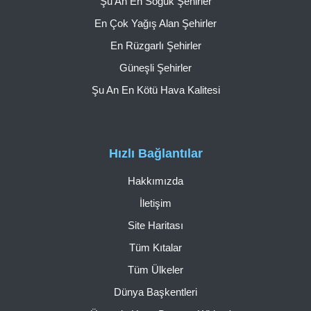
Şu An En Soğuk Şehirler
En Çok Yağış Alan Şehirler
En Rüzgarlı Şehirler
Güneşli Şehirler
Şu An En Kötü Hava Kalitesi
Hızlı Bağlantılar
Hakkımızda
İletişim
Site Haritası
Tüm Kıtalar
Tüm Ülkeler
Dünya Başkentleri