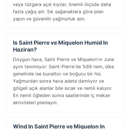
veya rüzgara açık kıyılar, önemli ölçüde daha
fazla yağış alır. Sık sağanaklara göre plan
yapın ve güvenilir yağmurluk alın.
Is Saint Pierre ve Miquelon Humid In
Haziran?
Doygun hava, Saint Pierre ve Miquelon'ın June
ayını tanımlıyor: Saint-Pierre'de %89 nem, ülke
genelinde ise bunaltıcı ve boğucu bir his.
Yağmurdan sonra hava adeta damlıyor ve
gölgeli açık alanlar bile sıcak ve nemli kalıyor.
En nemli öğleden sonra saatlerinde iç mekan
aktiviteleri planlayın.
Wind In Saint Pierre ve Miquelon In